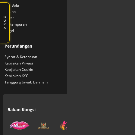
Judi Bola
Hubungi Kami
HUBUNGI KAMI
Kasino
Shopping Mall
BUKA
Poker
Pertempuran
Togel
Perundangan
Sambung Dengan Kami
Syarat & Ketentuan
Kebijakan Privasi
Kebijakan Cookie
Kebijakan KYC
Tanggung Jawab Bermain
Rakan Kongsi